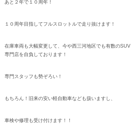
あと２年で１０周年！
１０周年目指してフルスロットルで走り抜けます！
在庫車両も大幅変更して、今や西三河地区でも有数のSUV
専門店を自負しております！
専門スタッフも勢ぞろい！
もちろん！旧来の安い軽自動車なども扱いますし、
車検や修理も受け付けます！！