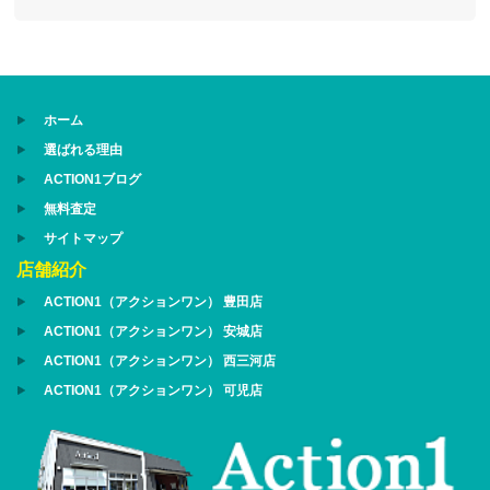
ホーム
選ばれる理由
ACTION1ブログ
無料査定
サイトマップ
店舗紹介
ACTION1（アクションワン） 豊田店
ACTION1（アクションワン） 安城店
ACTION1（アクションワン） 西三河店
ACTION1（アクションワン） 可児店