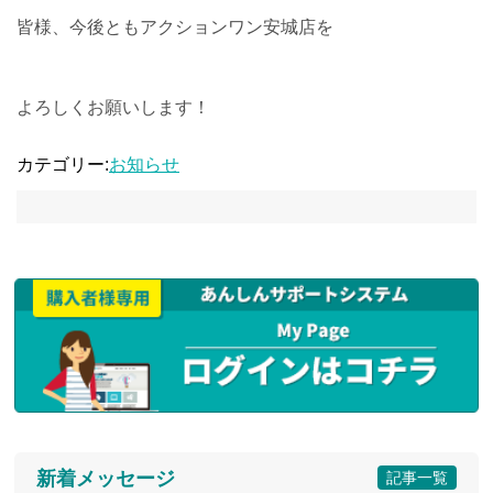
皆様、今後ともアクションワン安城店を
よろしくお願いします！
カテゴリー:
お知らせ
新着メッセージ
記事一覧