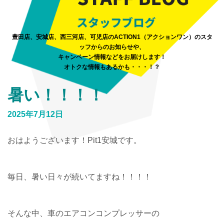
豊田店、安城店、西三河店、可児店のACTION1（アクションワン）のスタ
ッフからのお知らせや、
キャンペーン情報などをお届けします！
オトクな情報もあるかも・・・！？
暑い！！！！
2025年7月12日
おはようございます！Pit1安城です。
毎日、暑い日々が続いてますね！！！！
そんな中、車のエアコンコンプレッサーの