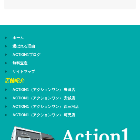
ホーム
選ばれる理由
ACTION1ブログ
無料査定
サイトマップ
店舗紹介
ACTION1（アクションワン） 豊田店
ACTION1（アクションワン） 安城店
ACTION1（アクションワン） 西三河店
ACTION1（アクションワン） 可児店