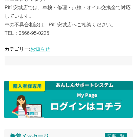
Pit1安城店では、車検・修理・点検・オイル交換全て対応
しています。
車の不具合相談は、Pit1安城店へご相談ください。
TEL：0566-95-0225
カテゴリー:
お知らせ
新着メッセージ
記事一覧